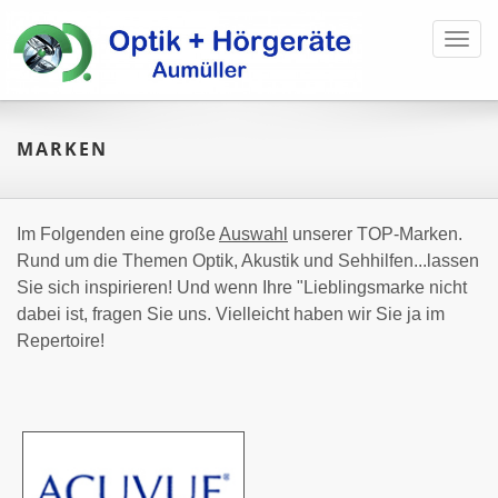
Toggl
navig
MARKEN
Im Folgenden eine große
Auswahl
unserer TOP-Marken.
Rund um die Themen Optik, Akustik und Sehhilfen...lassen
Sie sich inspirieren! Und wenn Ihre "Lieblingsmarke nicht
dabei ist, fragen Sie uns. Vielleicht haben wir Sie ja im
Repertoire!