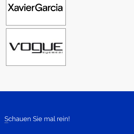
Schauen Sie mal rein!