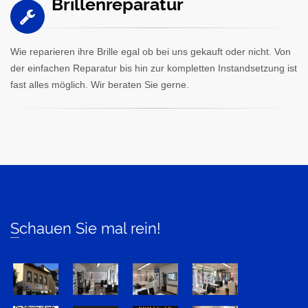
Brillenreparatur
Wie reparieren ihre Brille egal ob bei uns gekauft oder nicht. Von
der einfachen Reparatur bis hin zur kompletten Instandsetzung ist
fast alles möglich. Wir beraten Sie gerne.
Schauen Sie mal rein!